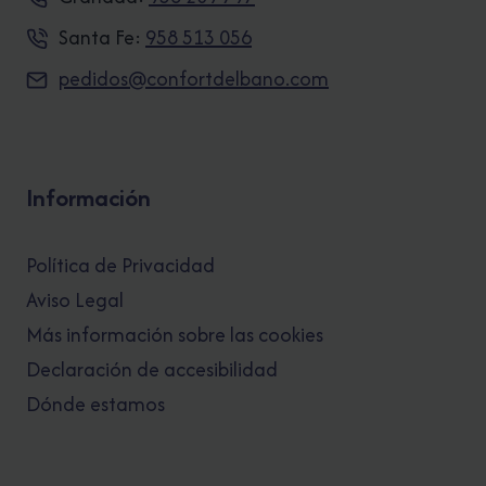
Santa Fe:
958 513 056
pedidos@confortdelbano.com
Información
Política de Privacidad
Aviso Legal
Más información sobre las cookies
Declaración de accesibilidad
Dónde estamos