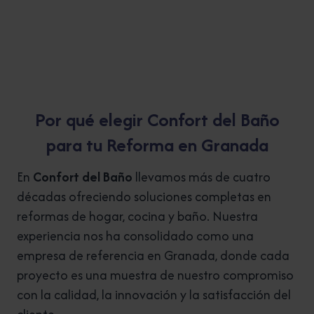
Por qué elegir Confort del Baño
para tu Reforma en Granada
En
Confort del Baño
llevamos más de cuatro
décadas ofreciendo soluciones completas en
reformas de hogar, cocina y baño. Nuestra
experiencia nos ha consolidado como una
empresa de referencia en Granada, donde cada
proyecto es una muestra de nuestro compromiso
con la calidad, la innovación y la satisfacción del