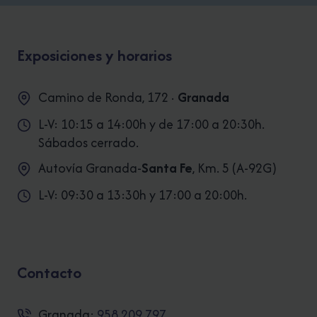
Exposiciones y horarios
Camino de Ronda, 172 ·
Granada
L-V: 10:15 a 14:00h y de 17:00 a 20:30h.
Sábados cerrado.
Autovía Granada-
Santa Fe
, Km. 5 (A-92G)
L-V: 09:30 a 13:30h y 17:00 a 20:00h.
Contacto
Granada:
958 209 797