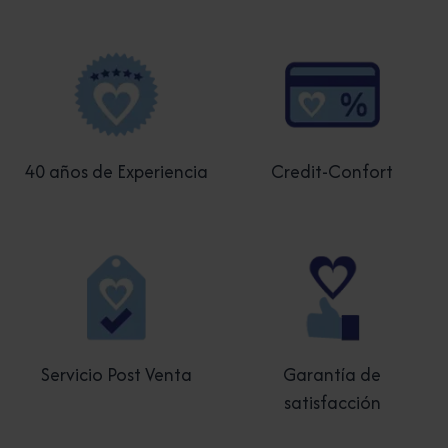
40 años de Experiencia
Credit-Confort
Servicio Post Venta
Garantía de
satisfacción