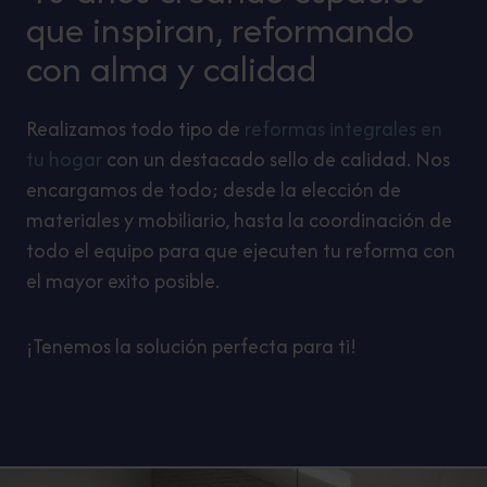
que inspiran, reformando
con alma y calidad
Realizamos todo tipo de
reformas integrales en
tu hogar
con un destacado sello de calidad. Nos
encargamos de todo; desde la elección de
materiales y mobiliario, hasta la coordinación de
todo el equipo para que ejecuten tu reforma con
el mayor exito posible.
¡Tenemos la solución perfecta para ti!