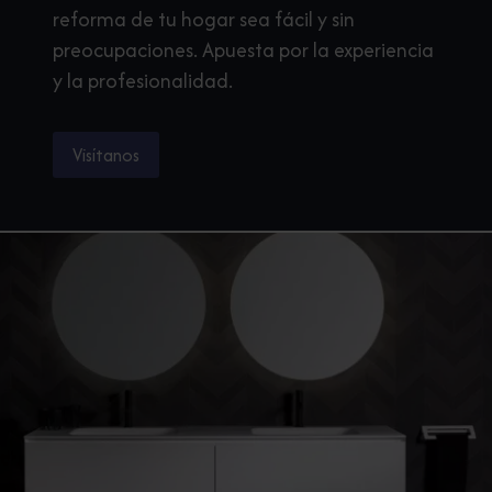
reforma de tu hogar sea fácil y sin
preocupaciones. Apuesta por la experiencia
y la profesionalidad.
Visítanos