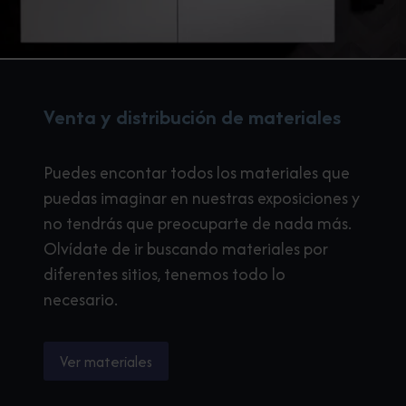
Venta y distribución de materiales
Puedes encontar todos los materiales que
puedas imaginar en nuestras exposiciones y
no tendrás que preocuparte de nada más.
Olvídate de ir buscando materiales por
diferentes sitios, tenemos todo lo
necesario.
Ver materiales