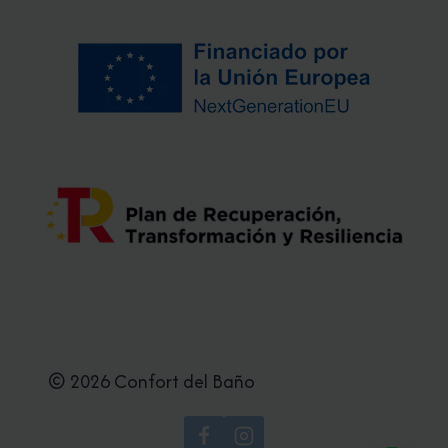
© 2026 Confort del Baño