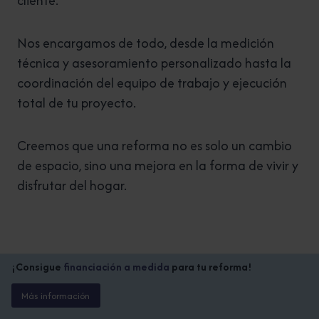
cliente.
Nos encargamos de todo, desde la medición
técnica y asesoramiento personalizado hasta la
coordinación del equipo de trabajo y ejecución
total de tu proyecto.
Creemos que una reforma no es solo un cambio
de espacio, sino una mejora en la forma de vivir y
disfrutar del hogar.
¡Consigue
financiación a medida
para tu reforma!
Más información