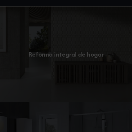
Reforma integral de hogar