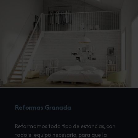
Reformas Granada
Reformamos todo tipo de estancias, con
todo el equipo necesario, para que la