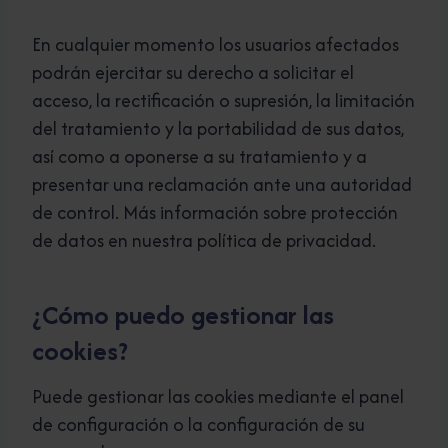
En cualquier momento los usuarios afectados
podrán ejercitar su derecho a solicitar el
acceso, la rectificación o supresión, la limitación
del tratamiento y la portabilidad de sus datos,
así como a oponerse a su tratamiento y a
presentar una reclamación ante una autoridad
de control. Más información sobre protección
de datos en nuestra política de privacidad.
¿Cómo puedo gestionar las
cookies?
Puede gestionar las cookies mediante el panel
de configuración o la configuración de su