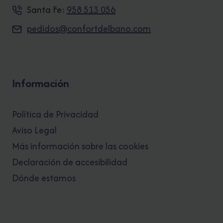
Santa Fe:
958 513 056
pedidos@confortdelbano.com
Información
Política de Privacidad
Aviso Legal
Más información sobre las cookies
Declaración de accesibilidad
Dónde estamos