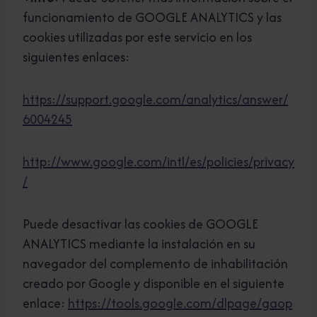
funcionamiento de GOOGLE ANALYTICS y las
cookies utilizadas por este servicio en los
siguientes enlaces:
https://support.google.com/analytics/answer/
6004245
http://www.google.com/intl/es/policies/privacy
/
Puede desactivar las cookies de GOOGLE
ANALYTICS mediante la instalación en su
navegador del complemento de inhabilitación
creado por Google y disponible en el siguiente
enlace:
https://tools.google.com/dlpage/gaop