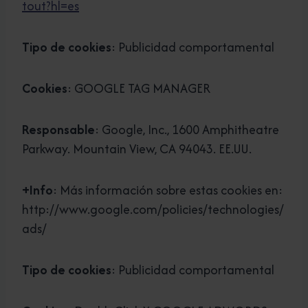
tout?hl=es
Tipo de cookies
: Publicidad comportamental
Cookies
: GOOGLE TAG MANAGER
Responsable
: Google, Inc., 1600 Amphitheatre
Parkway. Mountain View, CA 94043. EE.UU.
+Info
: Más información sobre estas cookies en:
http://www.google.com/policies/technologies/
ads/
Tipo de cookies
: Publicidad comportamental