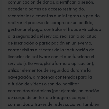
comunicación de datos, identificar la sesión,
acceder a partes de acceso restringido,
recordar los elementos que integran un pedido,
realizar el proceso de compra de un pedido,
gestionar el pago, controlar el fraude vinculado
a la seguridad del servicio, realizar la solicitud
de inscripción o participación en un evento,
contar visitas a efectos de la facturación de
licencias del software con el que funciona el
servicio (sitio web, plataforma o aplicación),
utilizar elementos de seguridad durante la
navegación, almacenar contenidos para la
difusión de vídeos o sonido, habilitar
contenidos dinámicos (por ejemplo, animación
de carga de un texto o imagen), compartir
contenidos a través de redes sociales. También