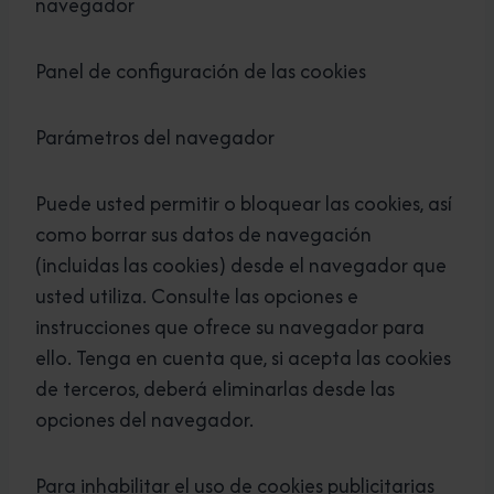
navegador
Panel de configuración de las cookies
Parámetros del navegador
Puede usted permitir o bloquear las cookies, así
como borrar sus datos de navegación
(incluidas las cookies) desde el navegador que
usted utiliza. Consulte las opciones e
instrucciones que ofrece su navegador para
ello. Tenga en cuenta que, si acepta las cookies
de terceros, deberá eliminarlas desde las
opciones del navegador.
Para inhabilitar el uso de cookies publicitarias