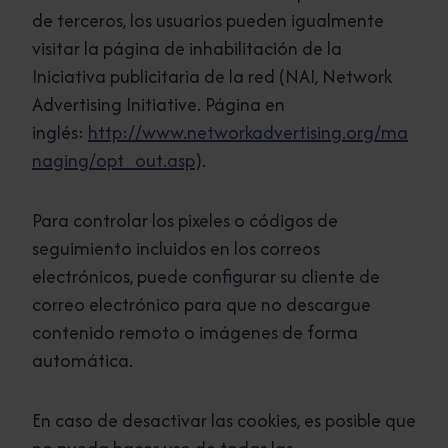
de terceros, los usuarios pueden igualmente
visitar la página de inhabilitación de la
Iniciativa publicitaria de la red (NAI, Network
Advertising Initiative. Página en
inglés:
http://www.networkadvertising.org/ma
naging/opt_out.asp
).
Para controlar los pixeles o códigos de
seguimiento incluidos en los correos
electrónicos, puede configurar su cliente de
correo electrónico para que no descargue
contenido remoto o imágenes de forma
automática.
En caso de desactivar las cookies, es posible que