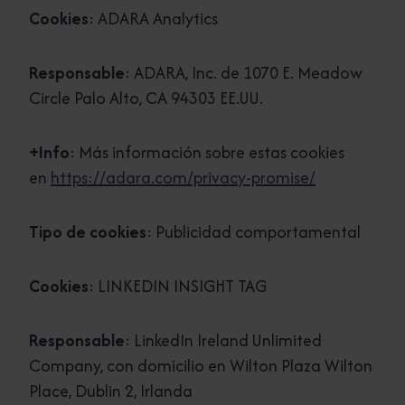
Cookies
: ADARA Analytics
Responsable
: ADARA, Inc. de 1070 E. Meadow
Circle Palo Alto, CA 94303 EE.UU.
+Info
: Más información sobre estas cookies
en
https://adara.com/privacy-promise/
Tipo de cookies
: Publicidad comportamental
Cookies
: LINKEDIN INSIGHT TAG
Responsable
: LinkedIn Ireland Unlimited
Company, con domicilio en Wilton Plaza Wilton
Place, Dublin 2, Irlanda