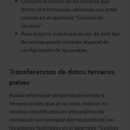
Consulte el listado de los terceros que
tratan la información obtenida con estas
cookies en el apartado “Cookies de
terceros”
Para aceptar o rechazar el uso de este tipo
de cookies puede acceder al panel de
configuración de las cookies
Transferencias de datos terceros
países
Puede informarse de las transferencias a
terceros países que, en su caso, realizan los
terceros identificados en esta política de
cookies en sus correspondientes políticas (ver
los enlaces facilitados en el apartado “Cookies