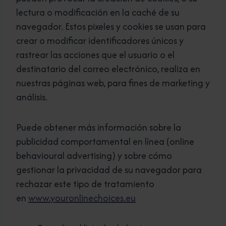
lectura o modificación en la caché de su
navegador. Estos pixeles y cookies se usan para
crear o modificar identificadores únicos y
rastrear las acciones que el usuario o el
destinatario del correo electrónico, realiza en
nuestras páginas web, para fines de marketing y
análisis.
Puede obtener más información sobre la
publicidad comportamental en línea (online
behavioural advertising) y sobre cómo
gestionar la privacidad de su navegador para
rechazar este tipo de tratamiento
en
www.youronlinechoices.eu