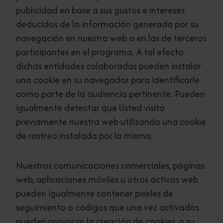
publicidad en base a sus gustos e intereses
deducidos de la información generada por su
navegación en nuestra web o en las de terceros
participantes en el programa. A tal efecto
dichas entidades colaboradas pueden instalar
una cookie en su navegador para identificarle
como parte de la audiencia pertinente. Pueden
igualmente detectar que Usted visitó
previamente nuestra web utilizando una cookie
de rastreo instalada por la misma.
Nuestras comunicaciones comerciales, páginas
web, aplicaciones móviles u otros activos web
pueden igualmente contener pixeles de
seguimiento o códigos que una vez activados
pueden provocar la creación de cookies, o su