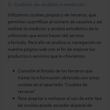
3. Cookies de análisis o medición:
Utilizamos cookies, propias y de terceros, que
permiten cuantificar el número de usuarios y así
realizar la medición y análisis estadístico de la
utilización que estos hacen del servicio
ofertado. Para ello se analiza su navegación en
nuestra página web con el fin de mejorar los
productos o servicios que le ofrecemos.
Consulte el listado de los terceros que
tratan la información obtenida con estas
cookies en el apartado “Cookies de
terceros”
Para aceptar o rechazar el uso de este tipo
de cookies puede acceder al panel de