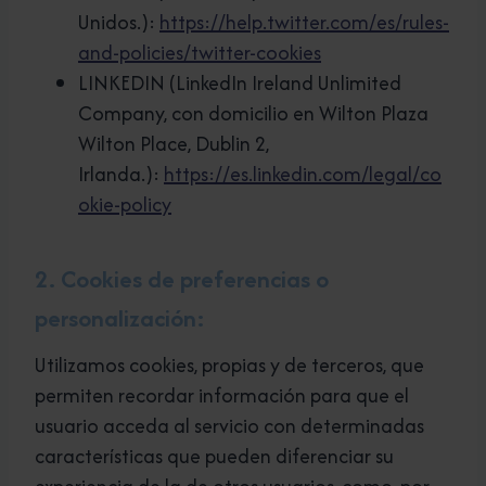
Unidos.):
https://help.twitter.com/es/rules-
and-policies/twitter-cookies
LINKEDIN (LinkedIn Ireland Unlimited
Company, con domicilio en Wilton Plaza
Wilton Place, Dublin 2,
Irlanda.):
https://es.linkedin.com/legal/co
okie-policy
2. Cookies de preferencias o
personalización:
Utilizamos cookies, propias y de terceros, que
permiten recordar información para que el
usuario acceda al servicio con determinadas
características que pueden diferenciar su