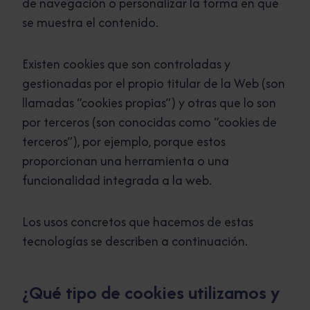
de navegación o personalizar la forma en que
se muestra el contenido.
Existen cookies que son controladas y
gestionadas por el propio titular de la Web (son
llamadas “cookies propias”) y otras que lo son
por terceros (son conocidas como “cookies de
terceros”), por ejemplo, porque estos
proporcionan una herramienta o una
funcionalidad integrada a la web.
Los usos concretos que hacemos de estas
tecnologías se describen a continuación.
¿Qué tipo de cookies utilizamos y