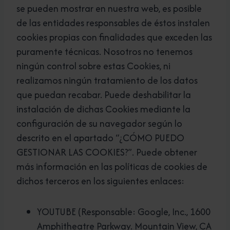
se pueden mostrar en nuestra web, es posible
de las entidades responsables de éstos instalen
cookies propias con finalidades que exceden las
puramente técnicas. Nosotros no tenemos
ningún control sobre estas Cookies, ni
realizamos ningún tratamiento de los datos
que puedan recabar. Puede deshabilitar la
instalación de dichas Cookies mediante la
configuración de su navegador según lo
descrito en el apartado “¿CÓMO PUEDO
GESTIONAR LAS COOKIES?”. Puede obtener
más información en las políticas de cookies de
dichos terceros en los siguientes enlaces:
YOUTUBE (Responsable: Google, Inc., 1600
Amphitheatre Parkway. Mountain View, CA