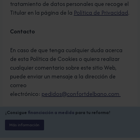
tratamiento de datos personales que recoge el
Titular en la página de la
Política de Privacidad
.
Contacto
En caso de que tenga cualquier duda acerca
de esta Política de Cookies o quiera realizar
cualquier comentario sobre este sitio Web,
puede enviar un mensaje a la dirección de
correo
electrónico:
pedidos@confortdelbano.com
¡Consigue
financiación a medida
para tu reforma!
Más información