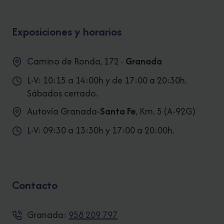
Exposiciones y horarios
Camino de Ronda, 172 ·
Granada
L-V: 10:15 a 14:00h y de 17:00 a 20:30h.
Sábados cerrado.
Autovía Granada-
Santa Fe
, Km. 5 (A-92G)
L-V: 09:30 a 13:30h y 17:00 a 20:00h.
Contacto
Granada:
958 209 797