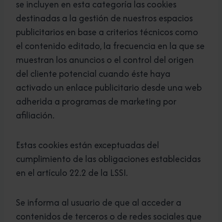
se incluyen en esta categoría las cookies
destinadas a la gestión de nuestros espacios
publicitarios en base a criterios técnicos como
el contenido editado, la frecuencia en la que se
muestran los anuncios o el control del origen
del cliente potencial cuando éste haya
activado un enlace publicitario desde una web
adherida a programas de marketing por
afiliación.
Estas cookies están exceptuadas del
cumplimiento de las obligaciones establecidas
en el artículo 22.2 de la LSSI.
Se informa al usuario de que al acceder a
contenidos de terceros o de redes sociales que