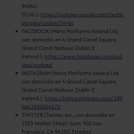
94043.
EE.UU.):
https://policies.google.com/techn
ologies/cookies?hl=es
FACEBOOK (Meta Platforms Ireland Ltd.
con domicilio en 4 Grand Canal Square,
Grand Canal Harbour, Dublin 2
Ireland.):
https://www.facebook.com/poli
cies/cookies/
INSTAGRAM (Meta Platforms Ireland Ltd.
con domicilio en 4 Grand Canal Square,
Grand Canal Harbour, Dublin 2
Ireland.):
https://help.instagram.com/189
6641480634370
TWITTER (Twitter, Inc., con domicilio en
1355 Market Street, Suite 900 San
Francisco, CA 94103, Estados