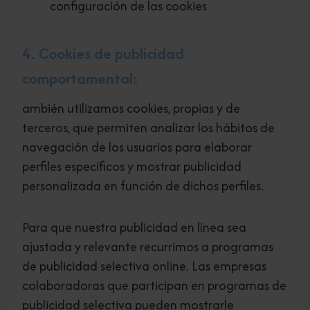
configuración de las cookies
4. Cookies de publicidad
comportamental:
ambién utilizamos cookies, propias y de
terceros, que permiten analizar los hábitos de
navegación de los usuarios para elaborar
perfiles específicos y mostrar publicidad
personalizada en función de dichos perfiles.
Para que nuestra publicidad en línea sea
ajustada y relevante recurrimos a programas
de publicidad selectiva online. Las empresas
colaboradoras que participan en programas de
publicidad selectiva pueden mostrarle