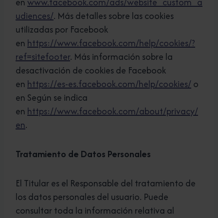
en
www.facebook.com/ads/website_custom_a
udiences/
. Más detalles sobre las cookies
utilizadas por Facebook
en
https://www.facebook.com/help/cookies/?
ref=sitefooter
. Más información sobre la
desactivación de cookies de Facebook
en
https://es-es.facebook.com/help/cookies/
o
en Según se indica
en
https://www.facebook.com/about/privacy/
en
.
Tratamiento de Datos Personales
El Titular es el Responsable del tratamiento de
los datos personales del usuario. Puede
consultar toda la información relativa al