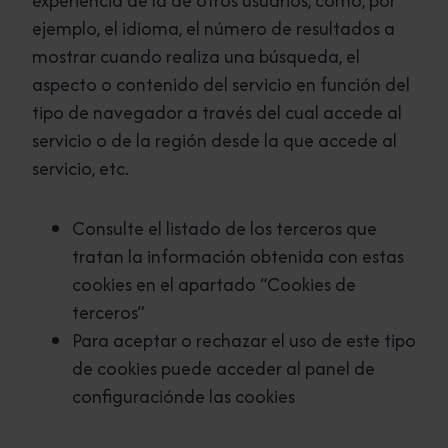
experiencia de la de otros usuarios, como, por
ejemplo, el idioma, el número de resultados a
mostrar cuando realiza una búsqueda, el
aspecto o contenido del servicio en función del
tipo de navegador a través del cual accede al
servicio o de la región desde la que accede al
servicio, etc.
Consulte el listado de los terceros que
tratan la información obtenida con estas
cookies en el apartado “Cookies de
terceros”
Para aceptar o rechazar el uso de este tipo
de cookies puede acceder al panel de
configuraciónde las cookies