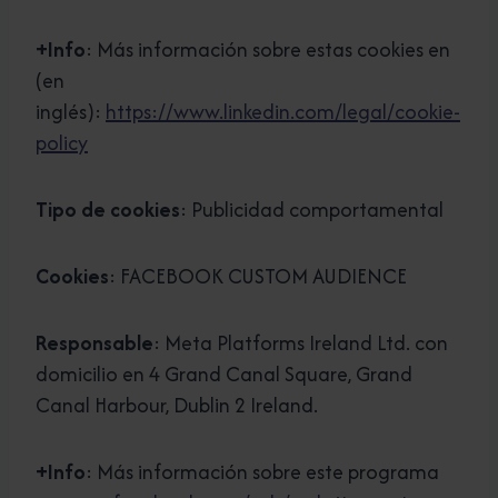
+Info
: Más información sobre estas cookies en
(en
inglés):
https://www.linkedin.com/legal/cookie-
policy
Tipo de cookies
: Publicidad comportamental
Cookies
: FACEBOOK CUSTOM AUDIENCE
Responsable
: Meta Platforms Ireland Ltd. con
domicilio en 4 Grand Canal Square, Grand
Canal Harbour, Dublin 2 Ireland.
+Info
: Más información sobre este programa