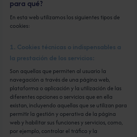
para qué?
En esta web utilizamos los siguientes tipos de
cookies:
1. Cookies técnicas o indispensables a
la prestación de los servicios:
Son aquellas que permiten al usuario la
navegación a través de una página web,
plataforma o aplicación y la utilización de las
diferentes opciones o servicios que en ella
existan, incluyendo aquellas que se utilizan para
permitir la gestión y operativa de la página
web y habilitar sus funciones y servicios, como,
por ejemplo, controlar el tráfico y la