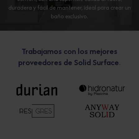
duradera y fácil de mantener, ideal para crear un
baño exclusivo.
Trabajamos con los mejores
proveedores de Solid Surface
.