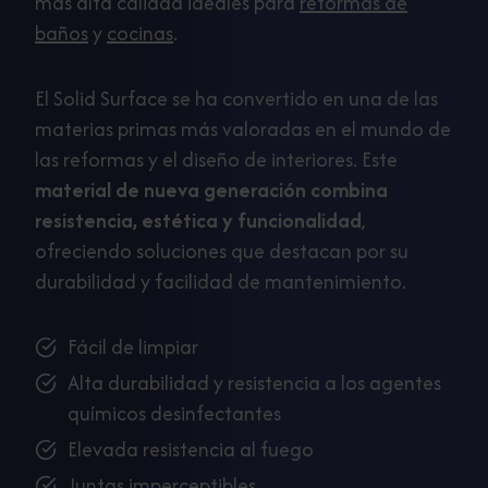
más alta calidad ideales para
reformas de
baños
y
cocinas
.
El Solid Surface se ha convertido en una de las
materias primas más valoradas en el mundo de
las reformas y el diseño de interiores. Este
material de nueva generación combina
resistencia, estética y funcionalidad
,
ofreciendo soluciones que destacan por su
durabilidad y facilidad de mantenimiento.
Fácil de limpiar
Alta durabilidad y resistencia a los agentes
químicos desinfectantes
Elevada resistencia al fuego
Juntas imperceptibles