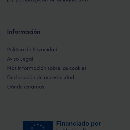
Información
Política de Privacidad
Aviso Legal
Más información sobre las cookies
Declaración de accesibilidad
Dónde estamos