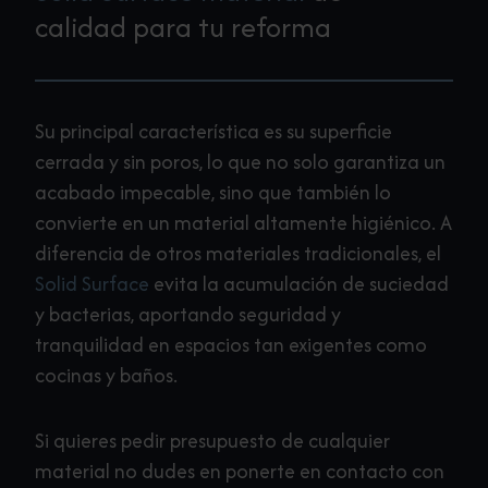
calidad para tu reforma
Su principal característica es su superficie
cerrada y sin poros, lo que no solo garantiza un
acabado impecable, sino que también lo
convierte en un material altamente higiénico. A
diferencia de otros materiales tradicionales, el
Solid Surface
evita la acumulación de suciedad
y bacterias, aportando seguridad y
tranquilidad en espacios tan exigentes como
cocinas y baños.
Si quieres pedir presupuesto de cualquier
material no dudes en ponerte en contacto con