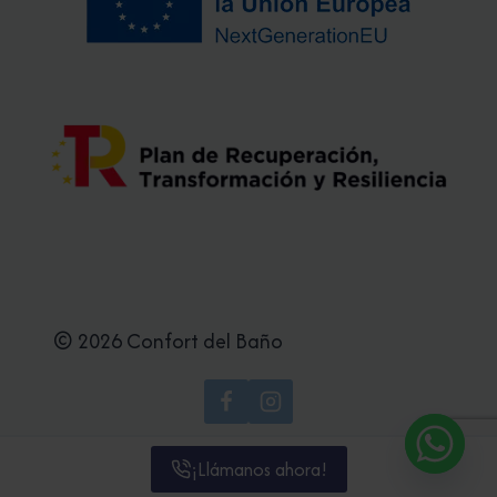
© 2026 Confort del Baño
¡Llámanos ahora!