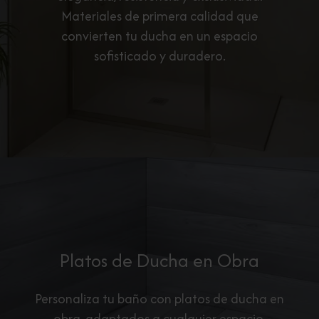
Materiales de primera calidad que
convierten tu ducha en un espacio
sofisticado y duradero.
Platos de Ducha en Obra
Personaliza tu baño con platos de ducha en
obra, adaptados a cualquier espacio.