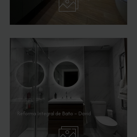
Reforma Integral de Baño – David