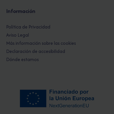
Información
Política de Privacidad
Aviso Legal
Más información sobre las cookies
Declaración de accesibilidad
Dónde estamos