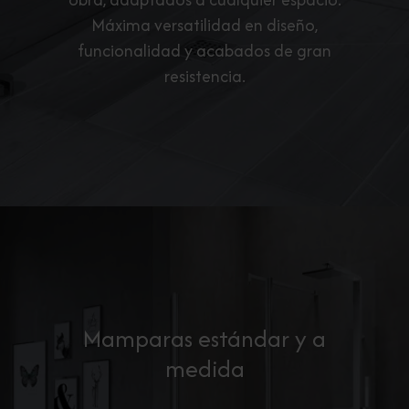
Máxima versatilidad en diseño,
funcionalidad y acabados de gran
resistencia.
Mamparas estándar y a
medida