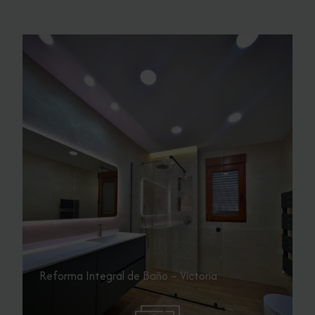
Reforma Integral de Baño – Victoria