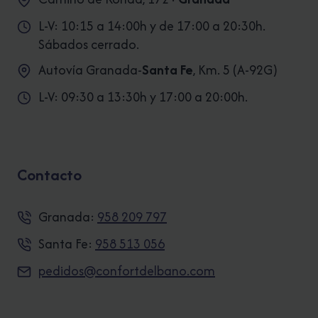
L-V: 10:15 a 14:00h y de 17:00 a 20:30h.
Sábados cerrado.
Autovía Granada-
Santa Fe
, Km. 5 (A-92G)
L-V: 09:30 a 13:30h y 17:00 a 20:00h.
Contacto
Granada:
958 209 797
Santa Fe:
958 513 056
pedidos@confortdelbano.com