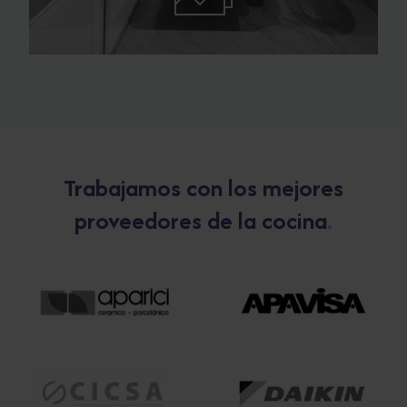
Trabajamos con los mejores
proveedores de la cocina
.