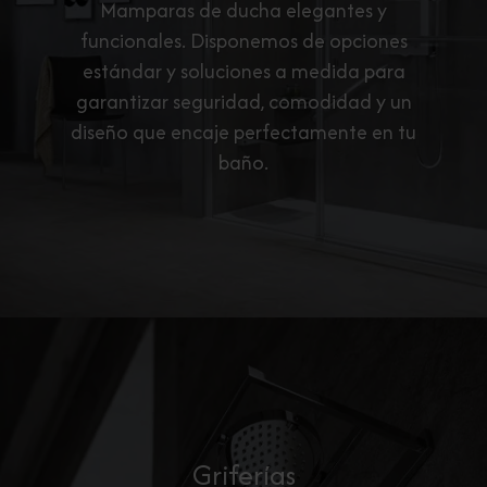
Mamparas de ducha elegantes y
funcionales. Disponemos de opciones
estándar y soluciones a medida para
garantizar seguridad, comodidad y un
diseño que encaje perfectamente en tu
baño.
Griferías