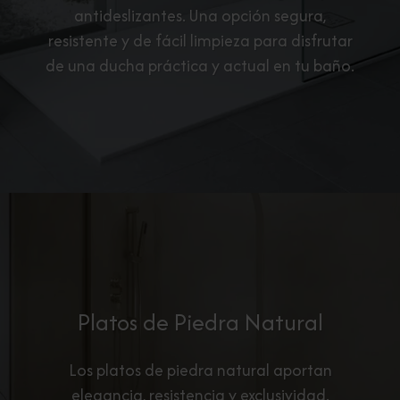
antideslizantes. Una opción segura,
resistente y de fácil limpieza para disfrutar
de una ducha práctica y actual en tu baño.
Platos de Piedra Natural
Los platos de piedra natural aportan
elegancia, resistencia y exclusividad.