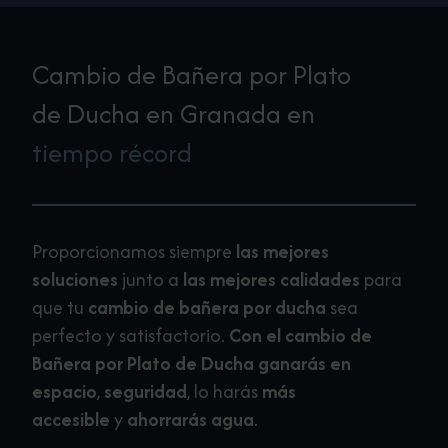
Cambio de Bañera por Plato
de Ducha en Granada en
tiempo récord
Proporcionamos siempre
las mejores
soluciones
junto a
las mejores calidades
para
que tu
cambio de bañera por ducha
sea
perfecto y satisfactorio.
Con el cambio
de
Bañera por Plato de Ducha ganarás en
espacio
,
seguridad
, lo harás
más
accesible
y
ahorrarás agua
.