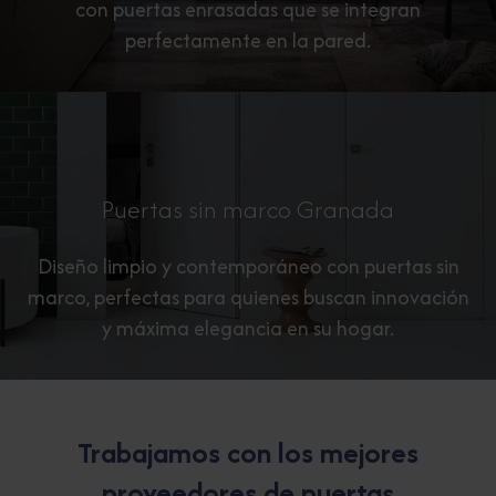
con puertas enrasadas que se integran
perfectamente en la pared.
Puertas sin marco Granada
Diseño limpio y contemporáneo con puertas sin
marco, perfectas para quienes buscan innovación
y máxima elegancia en su hogar.
Trabajamos con los mejores
proveedores de puertas