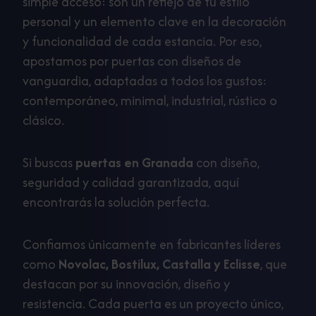
simple acceso: son un reflejo de tu estilo
personal y un elemento clave en la decoración
y funcionalidad de cada estancia. Por eso,
apostamos por puertas con diseños de
vanguardia, adaptadas a todos los gustos:
contemporáneo, minimal, industrial, rústico o
clásico.
Si buscas
puertas en Granada
con diseño,
seguridad y calidad garantizada, aquí
encontrarás la solución perfecta.
Confiamos únicamente en fabricantes líderes
como
Novolac, Bostilux, Castalla y Eclisse
, que
destacan por su innovación, diseño y
resistencia. Cada puerta es un proyecto único,