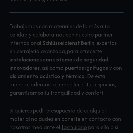
Trabajamos con materiales de la más alta
calidad y colaboramos con nuestro partner
internacional
Schlüsseldienst Berlin
, expertos
en cerrajería avanzada, para ofrecerte
instalaciones con sistemas de seguridad
innovadores
, así como
puertas ignífugas
y con
aislamiento acústico y térmico
. De esta
manera, además de embellecer tus espacios,
garantizamos tu tranquilidad y confort.
Si quieres pedir presupuesto de cualquier
material no dudes en ponerte en contacto con
nosotros mediante el
formulario
para ello o si