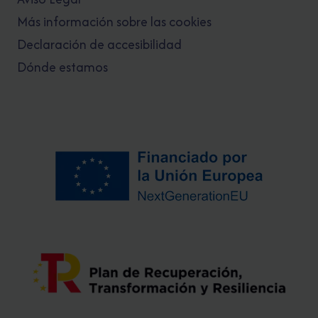
Más información sobre las cookies
Declaración de accesibilidad
Dónde estamos