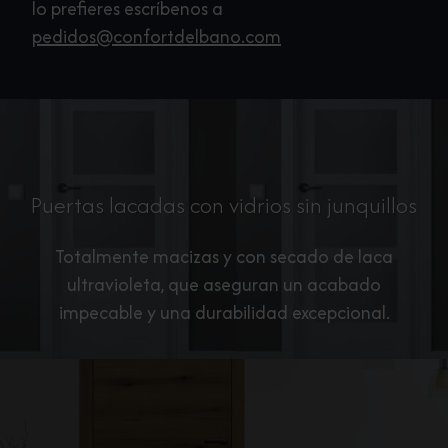
lo prefieres escríbenos a
pedidos@confortdelbano.com
Puertas lacadas con vidrios sin junquillos
Totalmente macizas y con secado de laca
ultravioleta, que aseguran un acabado
impecable y una durabilidad excepcional.