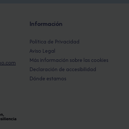
Información
Política de Privacidad
Aviso Legal
Más información sobre las cookies
no.com
Declaración de accesibilidad
Dónde estamos