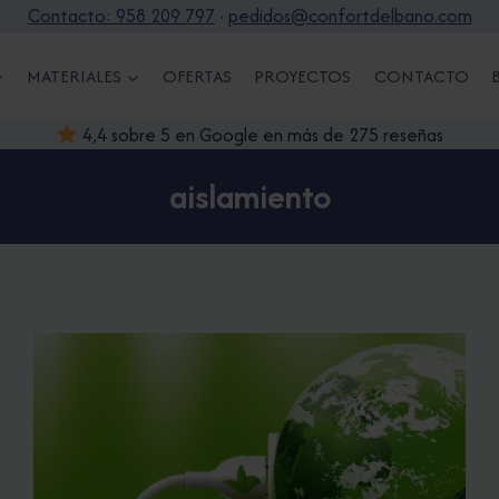
Contacto: 958 209 797
·
pedidos@confortdelbano.com
MATERIALES
OFERTAS
PROYECTOS
CONTACTO
4,4 sobre 5 en Google en más de 275 reseñas
aislamiento