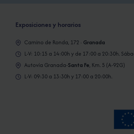
Exposiciones y horarios
Camino de Ronda, 172 ·
Granada
L-V: 10:15 a 14:00h y de 17:00 a 20:30h. Sáb
Autovía Granada-
Santa Fe
, Km. 5 (A-92G)
L-V: 09:30 a 13:30h y 17:00 a 20:00h.