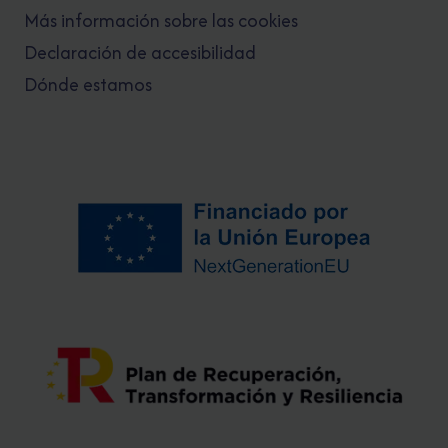
Más información sobre las cookies
Declaración de accesibilidad
Dónde estamos