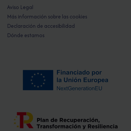
Aviso Legal
Más información sobre las cookies
Declaración de accesibilidad
Dónde estamos