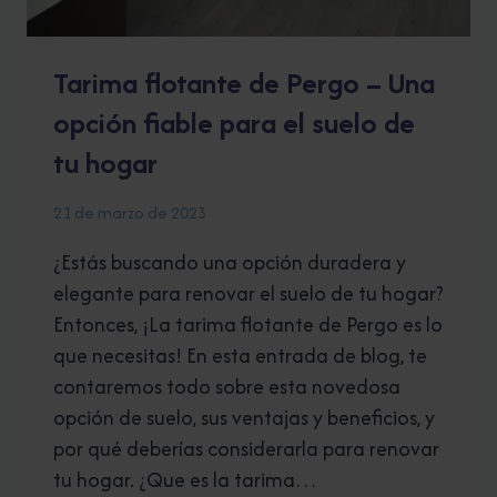
Tarima flotante de Pergo – Una
opción fiable para el suelo de
tu hogar
21 de marzo de 2023
¿Estás buscando una opción duradera y
elegante para renovar el suelo de tu hogar?
Entonces, ¡La tarima flotante de Pergo es lo
que necesitas! En esta entrada de blog, te
contaremos todo sobre esta novedosa
opción de suelo, sus ventajas y beneficios, y
por qué deberías considerarla para renovar
tu hogar. ¿Que es la tarima…