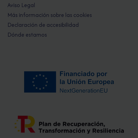
Aviso Legal
Más información sobre las cookies
Declaración de accesibilidad
Dónde estamos