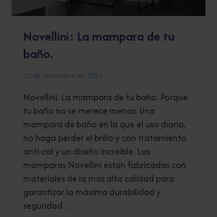
Novellini: La mampara de tu
baño.
10 de diciembre de 2020
Novellini. La mampara de tu baño. Porque
tu baño no se merece menos. Una
mampara de baño en la que el uso diario,
no haga perder el brillo y con tratamiento
anti-cal y un diseño increíble. Las
mamparas Novellini están fabricadas con
materiales de la mas alta calidad para
garantizar la máxima durabilidad y
seguridad…