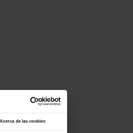
Acerca de las cookies