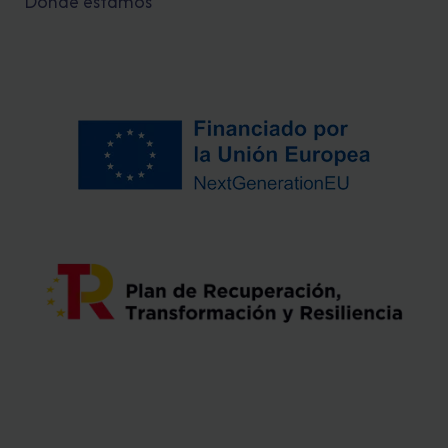
Dónde estamos