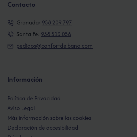
Contacto
Granada:
958 209 797
Santa Fe:
958 513 056
pedidos@confortdelbano.com
Información
Política de Privacidad
Aviso Legal
Más información sobre las cookies
Declaración de accesibilidad