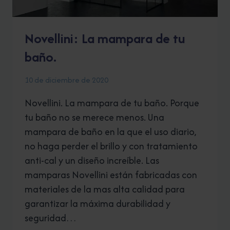
Novellini: La mampara de tu
baño.
10 de diciembre de 2020
Novellini. La mampara de tu baño. Porque
tu baño no se merece menos. Una
mampara de baño en la que el uso diario,
no haga perder el brillo y con tratamiento
anti-cal y un diseño increíble. Las
mamparas Novellini están fabricadas con
materiales de la mas alta calidad para
garantizar la máxima durabilidad y
seguridad…