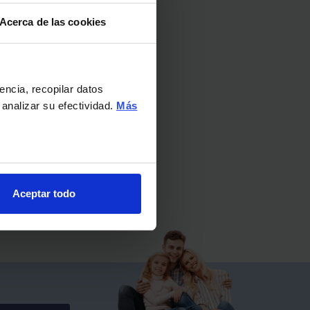
Acerca de las cookies
encia, recopilar datos
 analizar su efectividad.
Más
Aceptar todo