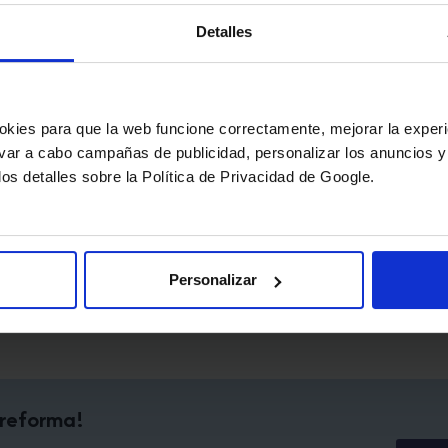
Detalles
okies para que la web funcione correctamente, mejorar la experi
levar a cabo campañas de publicidad, personalizar los anuncios y
los detalles sobre la Política de Privacidad de Google.
Personalizar
 reforma!