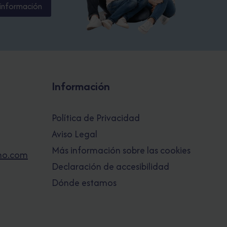
información
Información
Política de Privacidad
Aviso Legal
Más información sobre las cookies
no.com
Declaración de accesibilidad
Dónde estamos