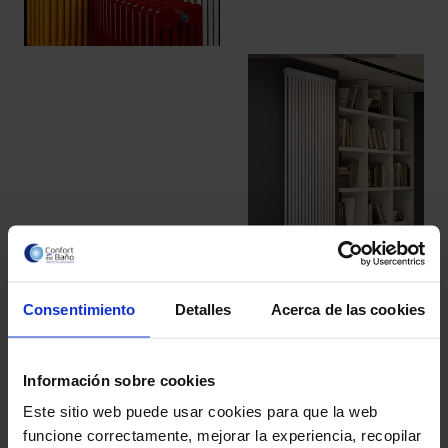
Consentimiento
Detalles
Acerca de las cookies
Información sobre cookies
Este sitio web puede usar cookies para que la web
funcione correctamente, mejorar la experiencia, recopilar