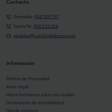
Contacto
Granada:
958 209 797
Santa Fe:
958 513 056
pedidos@confortdelbano.com
Información
Política de Privacidad
Aviso Legal
Más información sobre las cookies
Declaración de accesibilidad
Dónde estamos