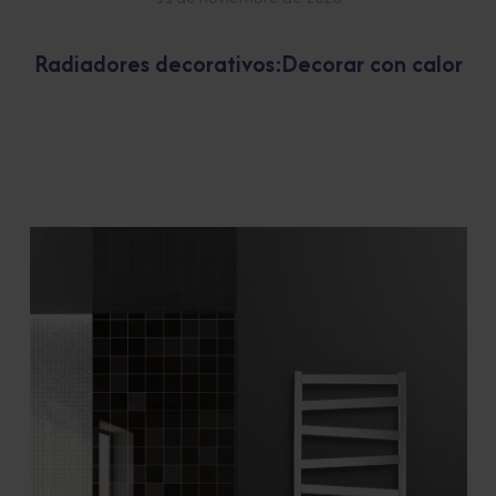
Radiadores decorativos:Decorar con calor