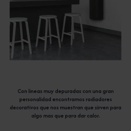
Con lineas muy depuradas con una gran
personalidad encontramos radiadores
decorativos que nos muestran que sirven para
algo mas que para dar calor.