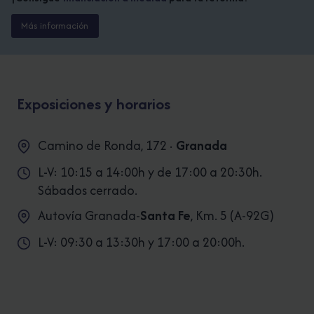
Más información
Exposiciones y horarios
Camino de Ronda, 172 ·
Granada
L-V: 10:15 a 14:00h y de 17:00 a 20:30h.
Sábados cerrado.
Autovía Granada-
Santa Fe
, Km. 5 (A-92G)
L-V: 09:30 a 13:30h y 17:00 a 20:00h.