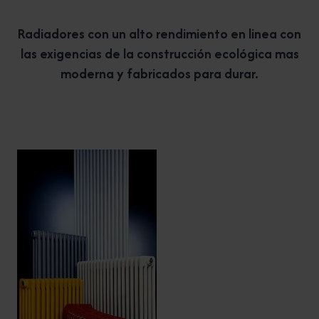
Radiadores con un alto rendimiento en linea con
las exigencias de la construcción ecológica mas
moderna y fabricados para durar.