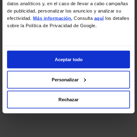
datos analíticos y, en el caso de llevar a cabo campañas
de publicidad, personalizar los anuncios y analizar su
efectividad.
Más información.
Consulta
aquí
los detalles
sobre la Política de Privacidad de Google.
Aceptar todo
Personalizar
Rechazar