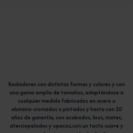
Radiadores con distintas formas y colores y con
una gama amplia de tamaños, adaptándose a
cualquier medida fabricados en acero o
aluminio cromados o pintados y hasta con 20
años de garantía, con acabados, lisos, mates,
aterciopelados y opacos,con un tacto suave y