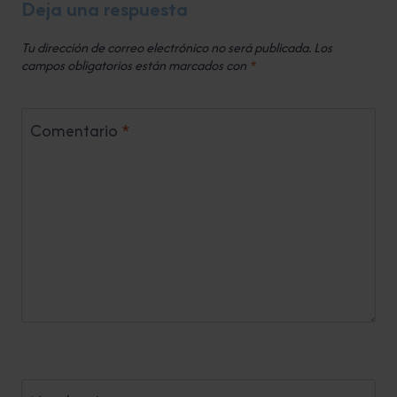
Deja una respuesta
Tu dirección de correo electrónico no será publicada.
Los
campos obligatorios están marcados con
*
Comentario
*