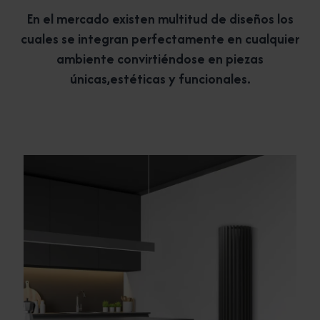
En el mercado existen multitud de diseños los
cuales se integran perfectamente en cualquier
ambiente convirtiéndose en piezas
únicas,estéticas y funcionales.