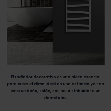
El radiador decorativo es una pieza esencial
para crear el clima ideal en una estancia ya sea
esta un baño, salón, cocina, distribuidor o un
dormitorio.