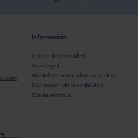
Información
Política de Privacidad
Aviso Legal
Más información sobre las cookies
no.com
Declaración de accesibilidad
Dónde estamos