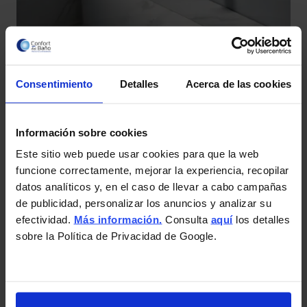
Consentimiento
Detalles
Acerca de las cookies
IMEX
Información sobre cookies
Este sitio web puede usar cookies para que la web
funcione correctamente, mejorar la experiencia, recopilar
datos analíticos y, en el caso de llevar a cabo campañas
de publicidad, personalizar los anuncios y analizar su
efectividad.
Más información.
Consulta
aquí
los detalles
sobre la Política de Privacidad de Google.
TRES
TRES