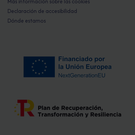
Más información sobre las cookies
Declaración de accesibilidad
Dónde estamos