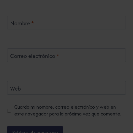
Nombre
*
Correo electrónico
*
Web
Guarda mi nombre, correo electrónico y web en
este navegador para la próxima vez que comente.