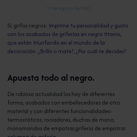
12 de agosto de 2021
Sí, grifos negros:
Imprime tu personalidad y gusto
con los acabados de griferías en negro titanio,
que están triunfando en el mundo de la
decoración. ¿Brillo o mate?, ¿Por cuál te decides?
Apuesta todo al negro.
De rabiosa actualidad los hay de diferentes
forma, acabados con embellecedores de otro
material y con diferentes funcionalidades:
termostáticos, rociadores, duchas de mano,
monomandos de empotrar,grifería de empotrar
columna de grifería.