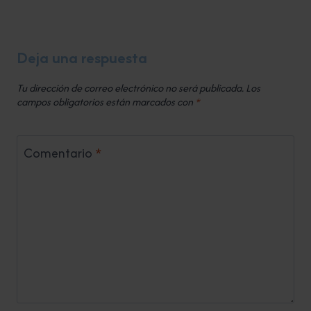
Deja una respuesta
Tu dirección de correo electrónico no será publicada.
Los
campos obligatorios están marcados con
*
Comentario
*