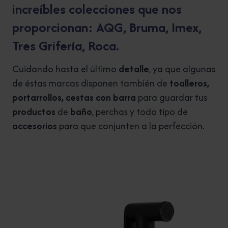
increíbles colecciones que nos
proporcionan:
AQG
,
Bruma
,
Imex
,
Tres Grifería
,
Roca
.
Cuidando hasta el último
detalle
, ya que algunas
de éstas marcas disponen también de
toalleros,
portarrollos, cestas con barra
para guardar tus
productos
de
baño
, perchas y todo tipo de
accesorios
para que conjunten a la perfección.