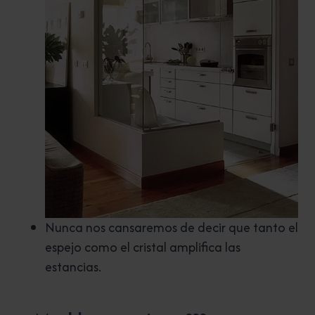
Nunca nos cansaremos de decir que tanto el
espejo como el cristal amplifica las
estancias.