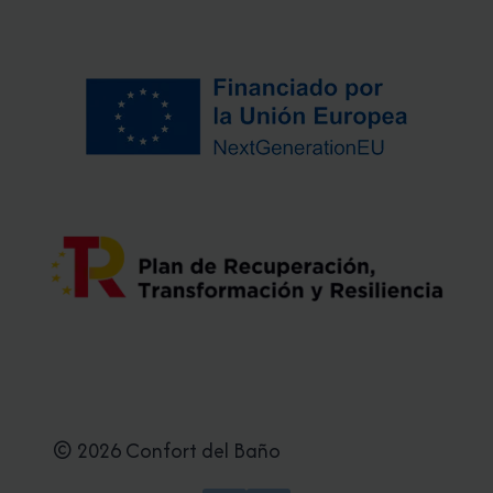
© 2026 Confort del Baño