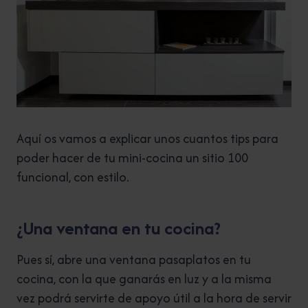
Aquí os vamos a explicar unos cuantos tips para
poder hacer de tu mini-cocina un sitio 100
funcional, con estilo.
¿Una ventana en tu cocina?
Pues sí, abre una ventana pasaplatos en tu
cocina, con la que ganarás en luz y a la misma
vez podrá servirte de apoyo útil a la hora de servir