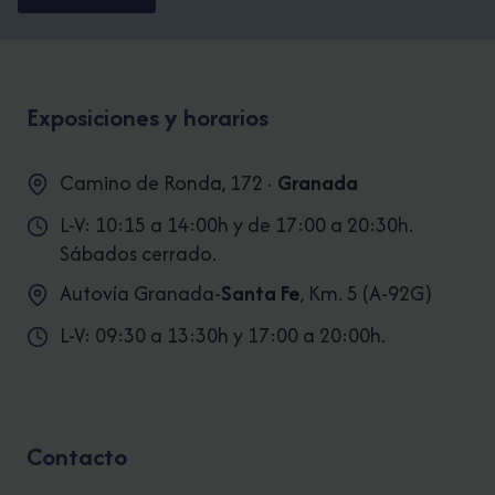
Exposiciones y horarios
Camino de Ronda, 172 ·
Granada
L-V: 10:15 a 14:00h y de 17:00 a 20:30h.
Sábados cerrado.
Autovía Granada-
Santa Fe
, Km. 5 (A-92G)
L-V: 09:30 a 13:30h y 17:00 a 20:00h.
Contacto