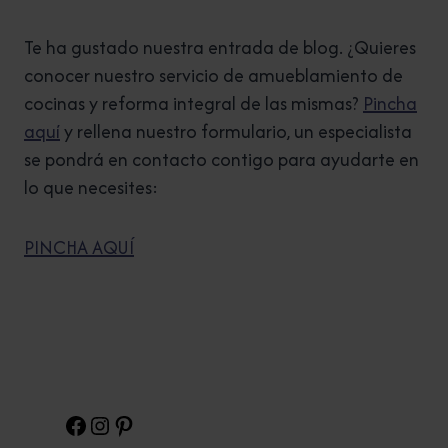
Te ha gustado nuestra entrada de blog. ¿Quieres
conocer nuestro servicio de amueblamiento de
cocinas y reforma integral de las mismas?
Pincha
aquí
y rellena nuestro formulario, un especialista
se pondrá en contacto contigo para ayudarte en
lo que necesites:
PINCHA AQUÍ
Facebook
Instagram
Pinterest