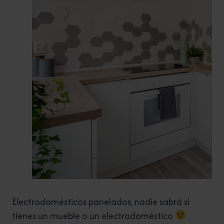
Electrodomésticos panelados, nadie sabrá si
tienes un mueble o un electrodoméstico