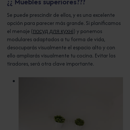
¿¿ Muebles superiores???
Se puede prescindir de ellos, y es una excelente
opción para parecer más grande. Si planificamos
el menaje (
посуд для кухні
) y ponemos
modulares adaptados a tu forma de vida,
desocuparás visualmente el espacio alto y con
ello ampliarás visualmente tu cocina. Evitar los
tiradores, será otra clave importante.