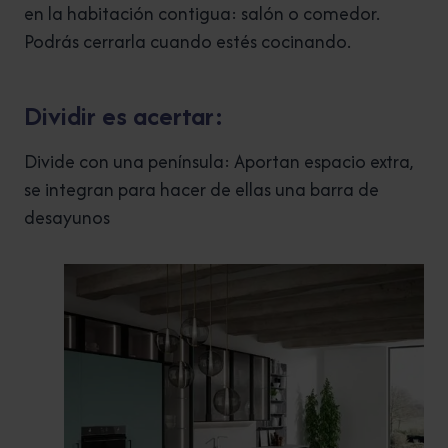
en la habitación contigua: salón o comedor.
Podrás cerrarla cuando estés cocinando.
Dividir es acertar:
Divide con una península: Aportan espacio extra,
se integran para hacer de ellas una barra de
desayunos