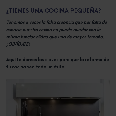
¿TIENES UNA COCINA PEQUEÑA?
Tenemos a veces la falsa creencia que por falta de
espacio nuestra cocina no puede quedar con la
misma funcionalidad que una de mayor tamaño.
¡OLVÍDATE!
Aquí te damos las claves para que la reforma de
tu cocina sea todo un éxito
.