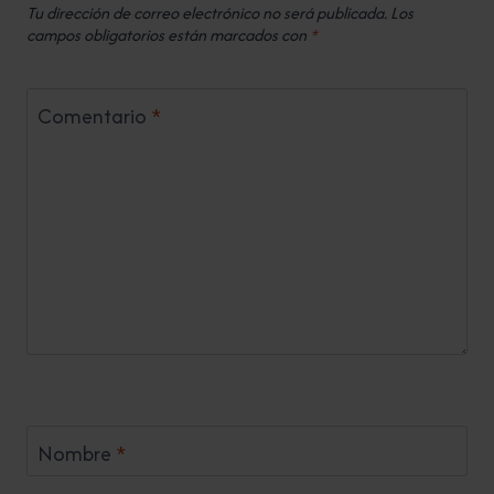
Tu dirección de correo electrónico no será publicada.
Los
campos obligatorios están marcados con
*
Comentario
*
Nombre
*