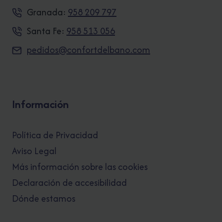
Granada:
958 209 797
Santa Fe:
958 513 056
pedidos@confortdelbano.com
Información
Política de Privacidad
Aviso Legal
Más información sobre las cookies
Declaración de accesibilidad
Dónde estamos