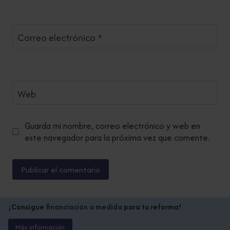
Correo electrónico
*
Web
Guarda mi nombre, correo electrónico y web en
este navegador para la próxima vez que comente.
¡Consigue
financiación a medida
para tu reforma!
Más información