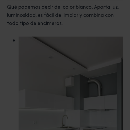
Qué podemos decir del color blanco. Aporta luz,
luminosidad, es fácil de limpiar y combina con
todo tipo de encimeras.