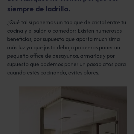
siempre de ladrillo.
¿Qué tal si ponemos un tabique de cristal entre tu
cocina y el salón o comedor? Existen numerosos
beneficios, por supuesto que aporta muchísima
más luz ya que justo debajo podemos poner un
pequeño office de desayunos, armarios y por
supuesto que podemos poner un pasaplatos para
cuando estés cocinando, evites olores.