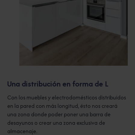
Una distribución en forma de L
Con los muebles y electrodomésticos distribuidos
en la pared con más longitud, ésto nos creará
una zona donde poder poner una barra de
desayunos o crear una zona exclusiva de
almacenaje.