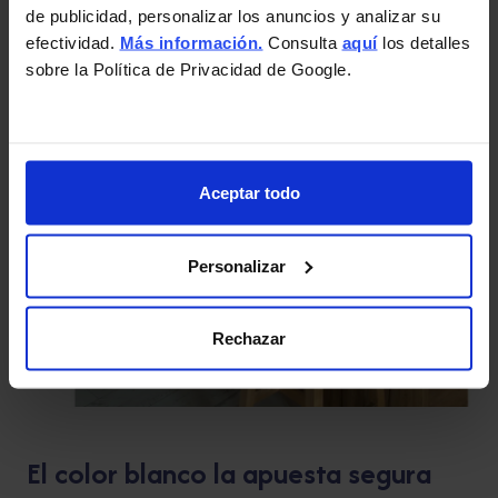
de publicidad, personalizar los anuncios y analizar su
efectividad.
Más información.
Consulta
aquí
los detalles
sobre la Política de Privacidad de Google.
Aceptar todo
Personalizar
Rechazar
El color blanco la apuesta segura