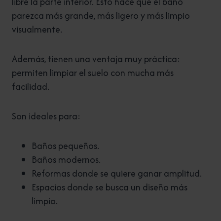
libre la parte inferior. Esto hace que el baño
parezca más grande, más ligero y más limpio
visualmente.
Además, tienen una ventaja muy práctica:
permiten limpiar el suelo con mucha más
facilidad.
Son ideales para:
Baños pequeños.
Baños modernos.
Reformas donde se quiere ganar amplitud.
Espacios donde se busca un diseño más
limpio.