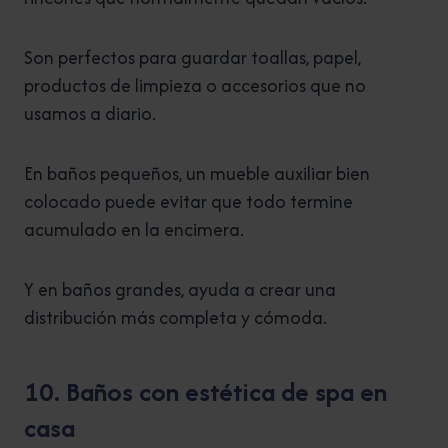
Son perfectos para guardar toallas, papel,
productos de limpieza o accesorios que no
usamos a diario.
En baños pequeños, un mueble auxiliar bien
colocado puede evitar que todo termine
acumulado en la encimera.
Y en baños grandes, ayuda a crear una
distribución más completa y cómoda.
10. Baños con estética de spa en
casa