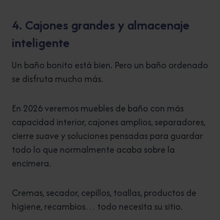
4. Cajones grandes y almacenaje
inteligente
Un baño bonito está bien. Pero un baño ordenado
se disfruta mucho más.
En 2026 veremos muebles de baño con más
capacidad interior, cajones amplios, separadores,
cierre suave y soluciones pensadas para guardar
todo lo que normalmente acaba sobre la
encimera.
Cremas, secador, cepillos, toallas, productos de
higiene, recambios… todo necesita su sitio.