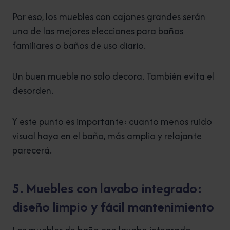
Por eso, los muebles con cajones grandes serán
una de las mejores elecciones para baños
familiares o baños de uso diario.
Un buen mueble no solo decora. También evita el
desorden.
Y este punto es importante: cuanto menos ruido
visual haya en el baño, más amplio y relajante
parecerá.
5. Muebles con lavabo integrado:
diseño limpio y fácil mantenimiento