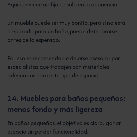
Aquí conviene no fijarse solo en la apariencia.
Un mueble puede ser muy bonito, pero si no está
preparado para un baño, puede deteriorarse
antes de lo esperado.
Por eso es recomendable dejarse asesorar por
especialistas que trabajen con materiales
adecuados para este tipo de espacio.
14. Muebles para baños pequeños:
menos fondo y más ligereza
En baños pequeños, el objetivo es claro: ganar
espacio sin perder funcionalidad.