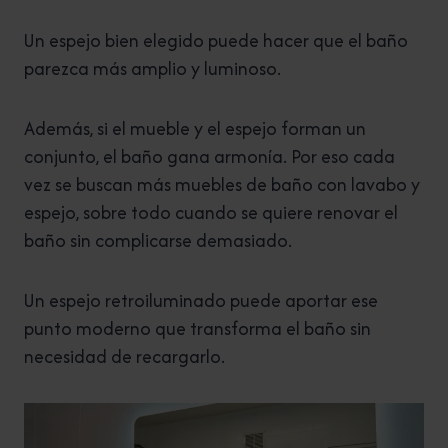
Un espejo bien elegido puede hacer que el baño
parezca más amplio y luminoso.
Además, si el mueble y el espejo forman un
conjunto, el baño gana armonía. Por eso cada
vez se buscan más muebles de baño con lavabo y
espejo, sobre todo cuando se quiere renovar el
baño sin complicarse demasiado.
Un espejo retroiluminado puede aportar ese
punto moderno que transforma el baño sin
necesidad de recargarlo.