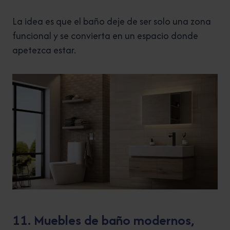
La idea es que el baño deje de ser solo una zona
funcional y se convierta en un espacio donde
apetezca estar.
11. Muebles de baño modernos,