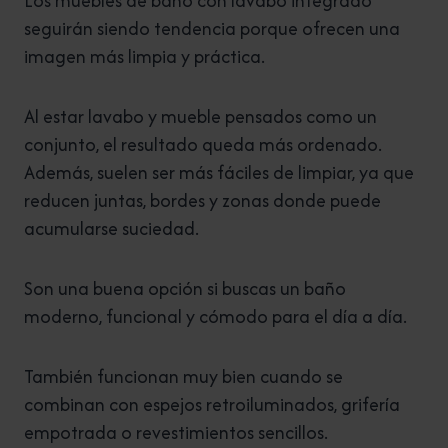
Los muebles de baño con lavabo integrado
seguirán siendo tendencia porque ofrecen una
imagen más limpia y práctica.
Al estar lavabo y mueble pensados como un
conjunto, el resultado queda más ordenado.
Además, suelen ser más fáciles de limpiar, ya que
reducen juntas, bordes y zonas donde puede
acumularse suciedad.
Son una buena opción si buscas un baño
moderno, funcional y cómodo para el día a día.
También funcionan muy bien cuando se
combinan con espejos retroiluminados, grifería
empotrada o revestimientos sencillos.