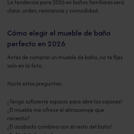
La tendencia para 2026 en baños familiares será
clara: orden, resistencia y comodidad.
Cómo elegir el mueble de baño
perfecto en 2026
Antes de comprar un mueble de baño, no te fijes
solo en la foto.
Hazte estas preguntas:
¿Tengo suficiente espacio para abrir los cajones?
¿El mueble me ofrece el almacenaje que
necesito?
¿El acabado combina con el resto del baño?