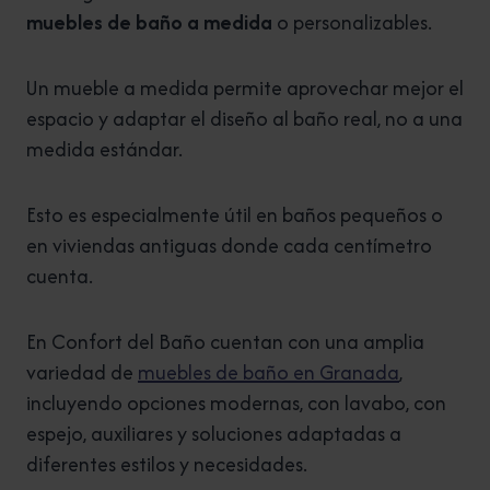
muebles de baño a medida
o personalizables.
Un mueble a medida permite aprovechar mejor el
espacio y adaptar el diseño al baño real, no a una
medida estándar.
Esto es especialmente útil en baños pequeños o
en viviendas antiguas donde cada centímetro
cuenta.
En Confort del Baño cuentan con una amplia
variedad de
muebles de baño en Granada
,
incluyendo opciones modernas, con lavabo, con
espejo, auxiliares y soluciones adaptadas a
diferentes estilos y necesidades.