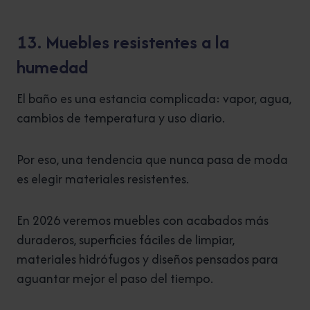
13. Muebles resistentes a la
humedad
El baño es una estancia complicada: vapor, agua,
cambios de temperatura y uso diario.
Por eso, una tendencia que nunca pasa de moda
es elegir materiales resistentes.
En 2026 veremos muebles con acabados más
duraderos, superficies fáciles de limpiar,
materiales hidrófugos y diseños pensados para
aguantar mejor el paso del tiempo.