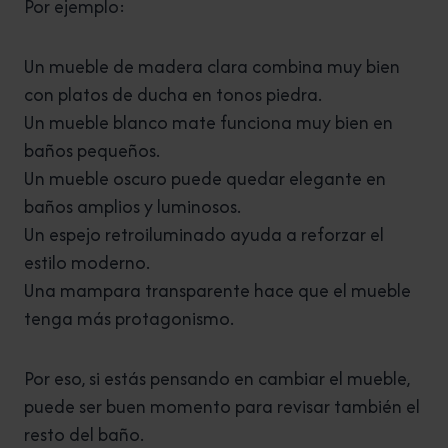
Por ejemplo:
Un mueble de madera clara combina muy bien
con platos de ducha en tonos piedra.
Un mueble blanco mate funciona muy bien en
baños pequeños.
Un mueble oscuro puede quedar elegante en
baños amplios y luminosos.
Un espejo retroiluminado ayuda a reforzar el
estilo moderno.
Una mampara transparente hace que el mueble
tenga más protagonismo.
Por eso, si estás pensando en cambiar el mueble,
puede ser buen momento para revisar también el
resto del baño.