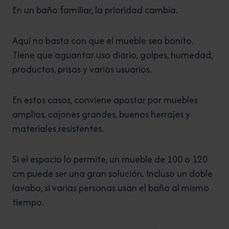
En un baño familiar, la prioridad cambia.
Aquí no basta con que el mueble sea bonito.
Tiene que aguantar uso diario, golpes, humedad,
productos, prisas y varios usuarios.
En estos casos, conviene apostar por muebles
amplios, cajones grandes, buenos herrajes y
materiales resistentes.
Si el espacio lo permite, un mueble de 100 o 120
cm puede ser una gran solución. Incluso un doble
lavabo, si varias personas usan el baño al mismo
tiempo.