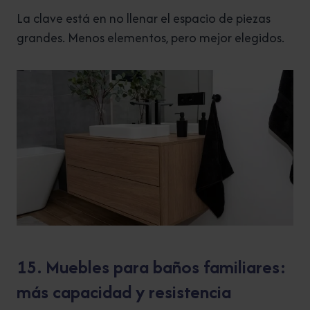
La clave está en no llenar el espacio de piezas
grandes. Menos elementos, pero mejor elegidos.
15. Muebles para baños familiares:
más capacidad y resistencia