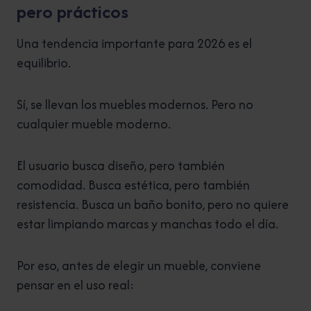
pero prácticos
Una tendencia importante para 2026 es el
equilibrio.
Sí, se llevan los muebles modernos. Pero no
cualquier mueble moderno.
El usuario busca diseño, pero también
comodidad. Busca estética, pero también
resistencia. Busca un baño bonito, pero no quiere
estar limpiando marcas y manchas todo el día.
Por eso, antes de elegir un mueble, conviene
pensar en el uso real: