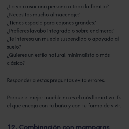
¿Lo va a usar una persona o toda la familia?
¿Necesitas mucho almacenaje?
¿Tienes espacio para cajones grandes?
¿Prefieres lavabo integrado o sobre encimera?
¿Te interesa un mueble suspendido o apoyado al
suelo?
¿Quieres un estilo natural, minimalista o más
clásico?
Responder a estas preguntas evita errores.
Porque el mejor mueble no es el más llamativo. Es
el que encaja con tu baño y con tu forma de vivir.
12. Combinación con mamparas,