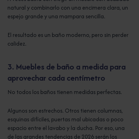
natural y combinarlo con una encimera clara, un
espejo grande y una mampara sencilla.
El resultado es un baño moderno, pero sin perder
calidez.
3. Muebles de baño a medida para
aprovechar cada centímetro
No todos los baños tienen medidas perfectas.
Algunos son estrechos. Otros tienen columnas,
esquinas difíciles, puertas mal ubicadas o poco
espacio entre el lavabo y la ducha. Por eso, una
de las grandes tendencias de 2026 serán los