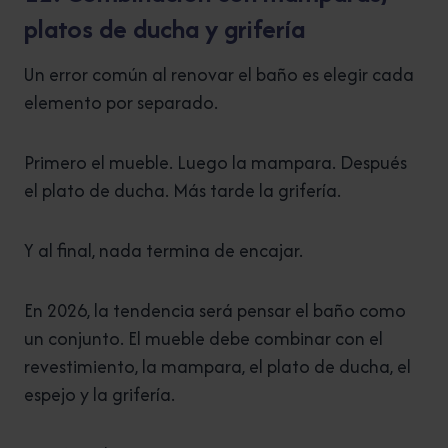
platos de ducha y grifería
Un error común al renovar el baño es elegir cada
elemento por separado.
Primero el mueble. Luego la mampara. Después
el plato de ducha. Más tarde la grifería.
Y al final, nada termina de encajar.
En 2026, la tendencia será pensar el baño como
un conjunto. El mueble debe combinar con el
revestimiento, la mampara, el plato de ducha, el
espejo y la grifería.