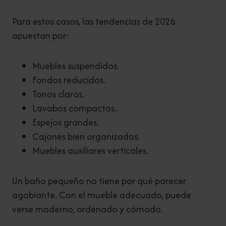
Para estos casos, las tendencias de 2026
apuestan por:
Muebles suspendidos.
Fondos reducidos.
Tonos claros.
Lavabos compactos.
Espejos grandes.
Cajones bien organizados.
Muebles auxiliares verticales.
Un baño pequeño no tiene por qué parecer
agobiante. Con el mueble adecuado, puede
verse moderno, ordenado y cómodo.