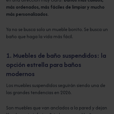
más ordenados, más fáciles de limpiar y mucho
más personalizados
.
Ya no se busca solo un mueble bonito. Se busca un
baño que haga la vida más fácil.
1. Muebles de baño suspendidos: la
opción estrella para baños
modernos
Los muebles suspendidos seguirán siendo una de
las grandes tendencias en 2026.
Son muebles que van anclados a la pared y dejan