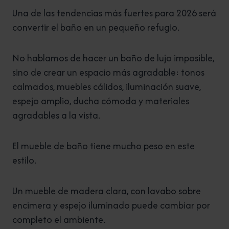
Una de las tendencias más fuertes para 2026 será
convertir el baño en un pequeño refugio.
No hablamos de hacer un baño de lujo imposible,
sino de crear un espacio más agradable: tonos
calmados, muebles cálidos, iluminación suave,
espejo amplio, ducha cómoda y materiales
agradables a la vista.
El mueble de baño tiene mucho peso en este
estilo.
Un mueble de madera clara, con lavabo sobre
encimera y espejo iluminado puede cambiar por
completo el ambiente.