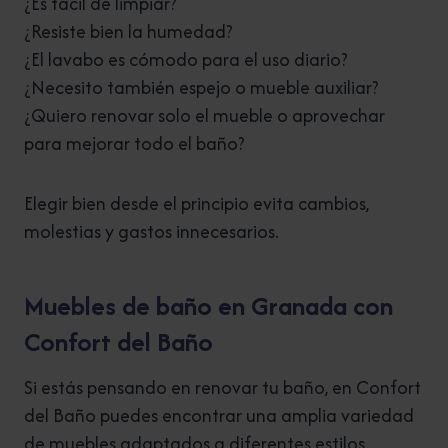
¿Es fácil de limpiar?
¿Resiste bien la humedad?
¿El lavabo es cómodo para el uso diario?
¿Necesito también espejo o mueble auxiliar?
¿Quiero renovar solo el mueble o aprovechar
para mejorar todo el baño?
Elegir bien desde el principio evita cambios,
molestias y gastos innecesarios.
Muebles de baño en Granada con
Confort del Baño
Si estás pensando en renovar tu baño, en Confort
del Baño puedes encontrar una amplia variedad
de muebles adaptados a diferentes estilos,