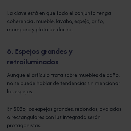
La clave está en que todo el conjunto tenga
coherencia: mueble, lavabo, espejo, grifo,
mampara y plato de ducha.
6. Espejos grandes y
retroiluminados
Aunque el artículo trata sobre muebles de baño,
no se puede hablar de tendencias sin mencionar
los espejos.
En 2026, los espejos grandes, redondos, ovalados
o rectangulares con luz integrada serán
protagonistas.