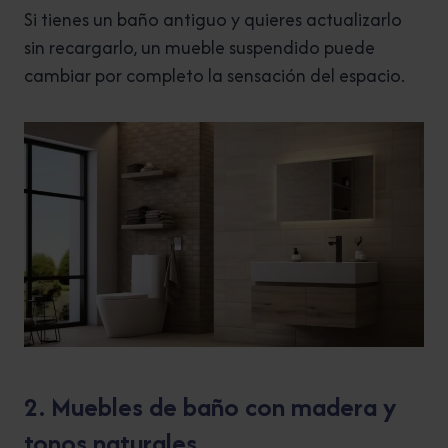
Si tienes un baño antiguo y quieres actualizarlo
sin recargarlo, un mueble suspendido puede
cambiar por completo la sensación del espacio.
2. Muebles de baño con madera y
tonos naturales