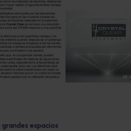
 grandes espacios