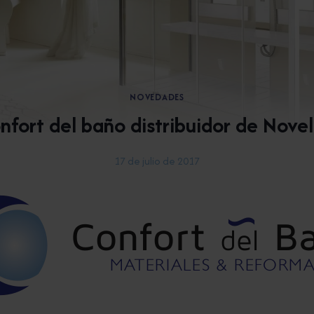
NOVEDADES
nfort del baño distribuidor de Novell
17 de julio de 2017