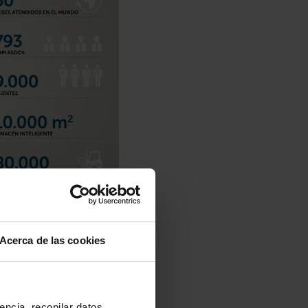
Acerca de las cookies
encia, recopilar datos