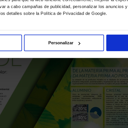
levar a cabo campañas de publicidad, personalizar los anuncios y
los detalles sobre la Política de Privacidad de Google.
Personalizar