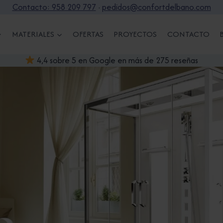
Contacto: 958 209 797
·
pedidos@confortdelbano.com
MATERIALES
OFERTAS
PROYECTOS
CONTACTO
4,4 sobre 5 en Google en más de 275 reseñas