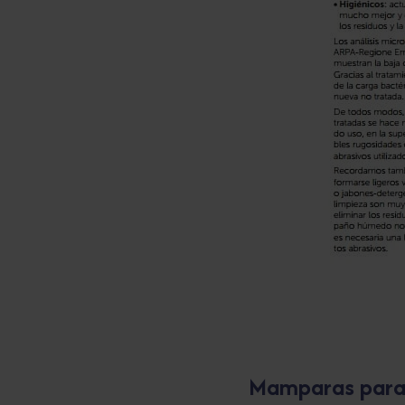
Mamparas para