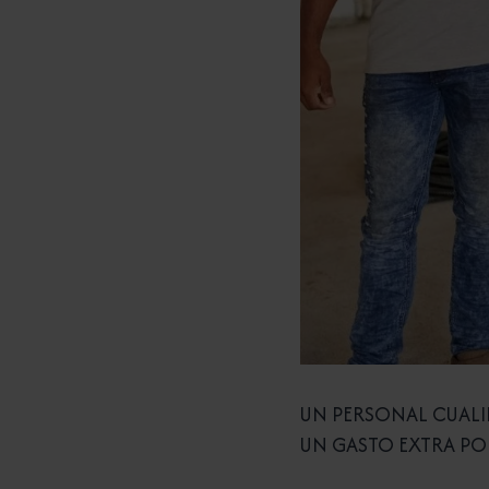
UN PERSONAL CUALI
UN GASTO EXTRA PO