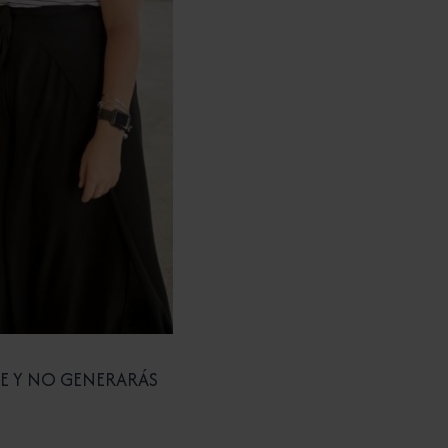
TE Y NO GENERARÁS