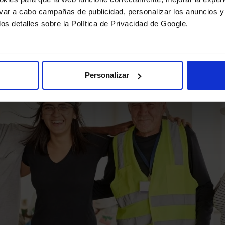
levar a cabo campañas de publicidad, personalizar los anuncios y
los detalles sobre la Política de Privacidad de Google.
Personalizar