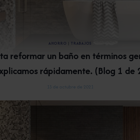
AHORRO
|
TRABAJOS
ta reformar un baño en términos gen
xplicamos rápidamente. (Blog 1 de 
13 de octubre de 2021