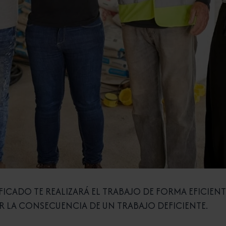
FICADO TE REALIZARÁ EL TRABAJO DE FORMA EFICIEN
R LA CONSECUENCIA DE UN TRABAJO DEFICIENTE.