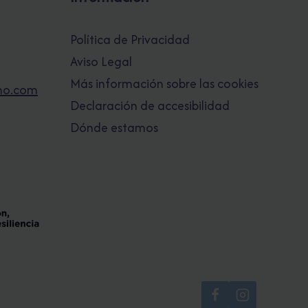
Política de Privacidad
Aviso Legal
Más información sobre las cookies
no.com
Declaración de accesibilidad
Dónde estamos