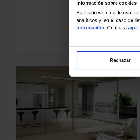
Información sobre cookies
Este sitio web puede usar co
analíticos y, en el caso de l
información.
Consulta
aquí
Rechazar