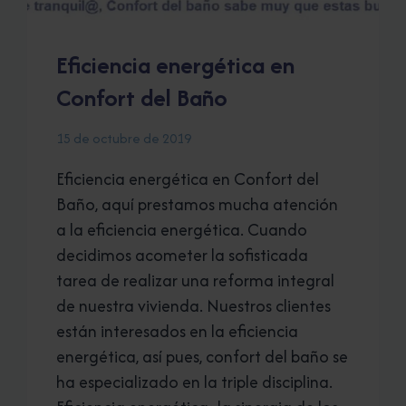
Eficiencia energética en
Confort del Baño
15 de octubre de 2019
Eficiencia energética en Confort del
Baño, aquí prestamos mucha atención
a la eficiencia energética. Cuando
decidimos acometer la sofisticada
tarea de realizar una reforma integral
de nuestra vivienda. Nuestros clientes
están interesados en la eficiencia
energética, así pues, confort del baño se
ha especializado en la triple disciplina.