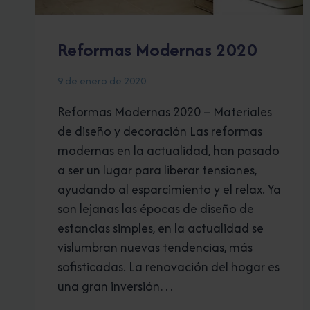
Reformas Modernas 2020
9 de enero de 2020
Reformas Modernas 2020 – Materiales
de diseño y decoración Las reformas
modernas en la actualidad, han pasado
a ser un lugar para liberar tensiones,
ayudando al esparcimiento y el relax. Ya
son lejanas las épocas de diseño de
estancias simples, en la actualidad se
vislumbran nuevas tendencias, más
sofisticadas. La renovación del hogar es
una gran inversión…