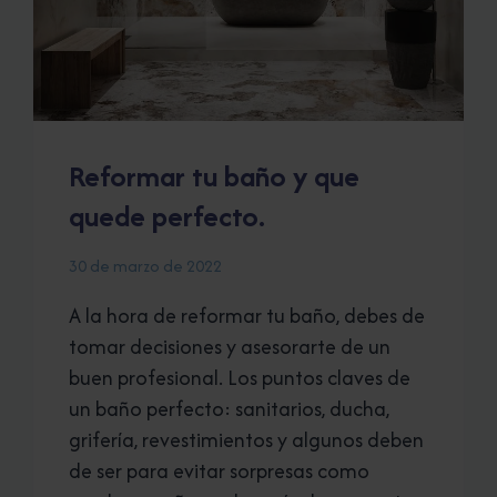
Reformar tu baño y que
quede perfecto.
30 de marzo de 2022
A la hora de reformar tu baño, debes de
tomar decisiones y asesorarte de un
buen profesional. Los puntos claves de
un baño perfecto: sanitarios, ducha,
grifería, revestimientos y algunos deben
de ser para evitar sorpresas como