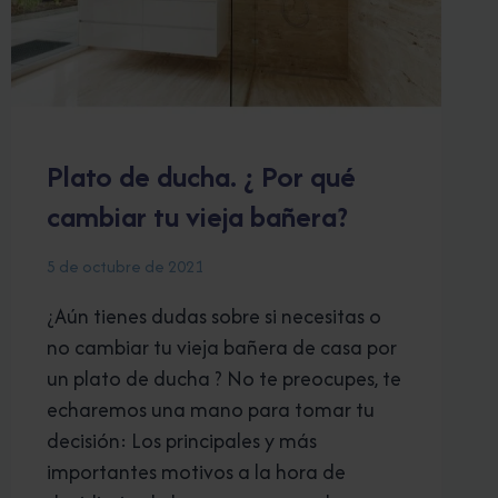
Plato de ducha. ¿ Por qué
cambiar tu vieja bañera?
5 de octubre de 2021
¿Aún tienes dudas sobre si necesitas o
no cambiar tu vieja bañera de casa por
un plato de ducha ? No te preocupes, te
echaremos una mano para tomar tu
decisión: Los principales y más
importantes motivos a la hora de