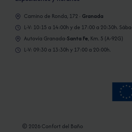
Camino de Ronda, 172 ·
Granada
L-V: 10:15 a 14:00h y de 17:00 a 20:30h. Sáb
Autovía Granada-
Santa Fe
, Km. 5 (A-92G)
L-V: 09:30 a 13:30h y 17:00 a 20:00h.
© 2026 Confort del Baño