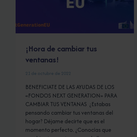
¡Hora de cambiar tus
ventanas!
21 de octubre de 2022
BENEFICIATE DE LAS AYUDAS DE LOS
«FONDOS NEXT GENERATION» PARA
CAMBIAR TUS VENTANAS ¿Estabas
pensando cambiar tus ventanas del
hogar? Déjame decirte que es el
momento perfecto. ¿Conocías que