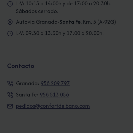
L-V: 10:15 a 14:00h y de 17:00 a 20:30h.
Sábados cerrado.
Autovía Granada-
Santa Fe
, Km. 5 (A-92G)
L-V: 09:30 a 13:30h y 17:00 a 20:00h.
Contacto
Granada:
958 209 797
Santa Fe:
958 513 056
pedidos@confortdelbano.com