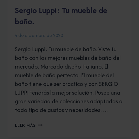
Sergio Luppi: Tu mueble de
baño.
4 de diciembre de 2020
Sergio Luppi: Tu mueble de baño. Viste tu
baño con los mejores muebles de baño del
mercado. Marcado diseño Italiano. El
mueble de baño perfecto. El mueble del
baño tiene que ser practico y con SERGIO
LUPPI tendrás la mejor solución. Posee una
gran variedad de colecciones adaptadas a
todo tipo de gustos y necesidades….
SERGIO
LEER MÁS
LUPPI:
TU