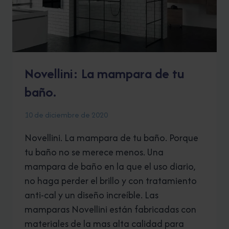
Novellini: La mampara de tu
baño.
10 de diciembre de 2020
Novellini. La mampara de tu baño. Porque
tu baño no se merece menos. Una
mampara de baño en la que el uso diario,
no haga perder el brillo y con tratamiento
anti-cal y un diseño increíble. Las
mamparas Novellini están fabricadas con
materiales de la mas alta calidad para