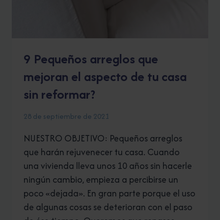
9 Pequeños arreglos que
mejoran el aspecto de tu casa
sin reformar?
28 de septiembre de 2021
NUESTRO OBJETIVO: Pequeños arreglos
que harán rejuvenecer tu casa. Cuando
una vivienda lleva unos 10 años sin hacerle
ningún cambio, empieza a percibirse un
poco «dejada». En gran parte porque el uso
de algunas cosas se deterioran con el paso