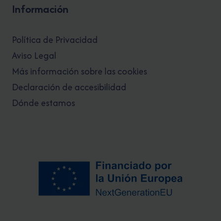
Información
Política de Privacidad
Aviso Legal
Más información sobre las cookies
Declaración de accesibilidad
Dónde estamos